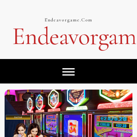
Skip
to
content
Endeavorgame.com
Endeavorgam