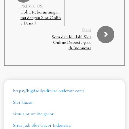
PREVIOUS
Coba Keberuntungan
mu dengan Slot Onlin
e Demo!
Next
Seru dan Mudah! Slot
Online Deposit 5000
di Indonesia
https://bigdaddysdinercloudcroft.com/
Slot Gacor
situs slot online gacor
Situs Judi Slot Gacor Indonesia