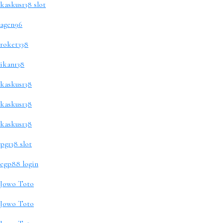
kaskus138 slot
agen96
roket338
ikan138
kaskus138
kaskus138
kaskus138
pg138 slot
egp88 login
Jowo Toto
Jowo Toto