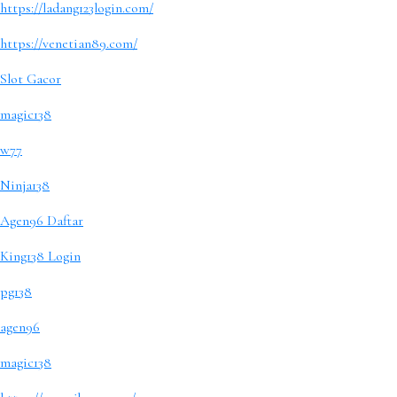
https://ladang123login.com/
https://venetian89.com/
Slot Gacor
magic138
w77
Ninja138
Agen96 Daftar
King138 Login
pg138
agen96
magic138