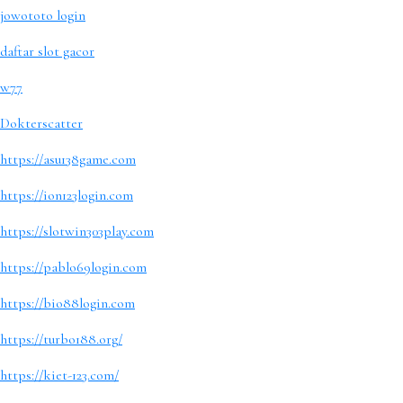
jowototo login
daftar slot gacor
w77
Dokterscatter
https://asu138game.com
https://ion123login.com
https://slotwin303play.com
https://pablo69login.com
https://bio88login.com
https://turbo188.org/
https://kiet-123.com/