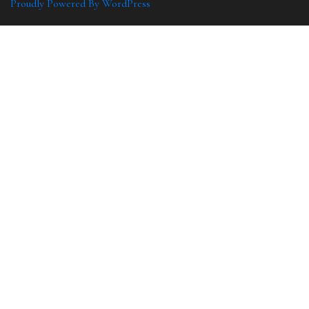
Proudly Powered By WordPress