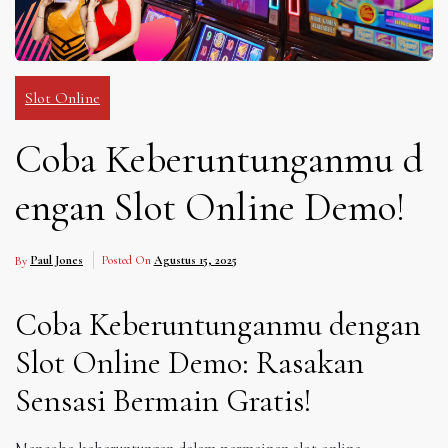
Slot Online
Coba Keberuntunganmu d
engan Slot Online Demo!
By
Paul Jones
Posted On
Agustus 15, 2025
Coba Keberuntunganmu dengan
Slot Online Demo: Rasakan
Sensasi Bermain Gratis!