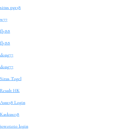
situs pg138
w77
fly88
fly88
dong77
dong77
Situs Togel
Result HK
Asu138 Login
Kaskus138
jowototo login