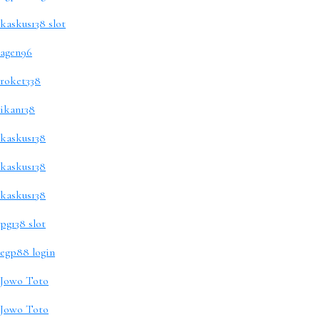
kaskus138 slot
agen96
roket338
ikan138
kaskus138
kaskus138
kaskus138
pg138 slot
egp88 login
Jowo Toto
Jowo Toto