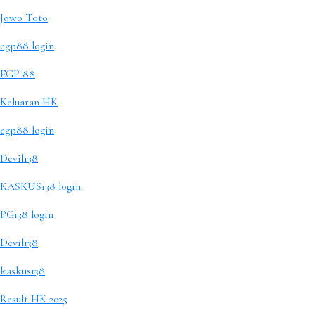
Jowo Toto
egp88 login
EGP 88
Keluaran HK
egp88 login
Devil138
KASKUS138 login
PG138 login
Devil138
kaskus138
Result HK 2025