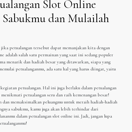
ualangan Slot Online
n Sabukmu dan Mulailah
i jika petualangan tersebut dapat memanjakan kita dengan
ne adalah salah satu permainan yang saat ini sedang populer
ema menarik dan hadiah besar yang ditawarkan, siapa yang
mulai petualanganmu, ada satu hal yang harus diingat, yaitu
kegiatan petualangan. Hal ini juga berlaku dalam petualangan
k menikmati petualangan seru dan raih kemenangan besar!
n dan memaksimalkan peluangmu untuk meraih hadiah-hadiah
ngnya sabukmu, kamu juga akan lebih terhindar dari
nanmu dalam petualangan slot online ini. Jadi, jangan lupa
etualanganmu!