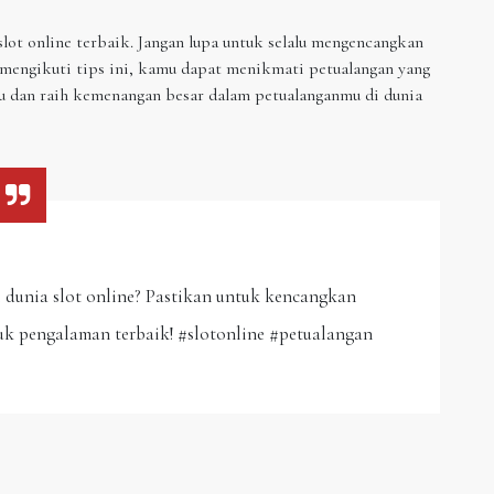
slot online terbaik. Jangan lupa untuk selalu mengencangkan
engikuti tips ini, kamu dapat menikmati petualangan yang
u dan raih kemenangan besar dalam petualanganmu di dunia
i dunia slot online? Pastikan untuk kencangkan
k pengalaman terbaik! #slotonline #petualangan