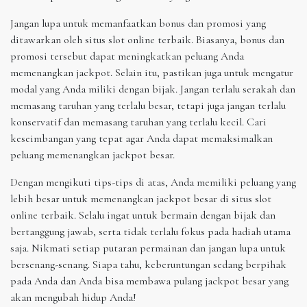
Jangan lupa untuk memanfaatkan bonus dan promosi yang
ditawarkan oleh situs slot online terbaik. Biasanya, bonus dan
promosi tersebut dapat meningkatkan peluang Anda
memenangkan jackpot. Selain itu, pastikan juga untuk mengatur
modal yang Anda miliki dengan bijak. Jangan terlalu serakah dan
memasang taruhan yang terlalu besar, tetapi juga jangan terlalu
konservatif dan memasang taruhan yang terlalu kecil. Cari
keseimbangan yang tepat agar Anda dapat memaksimalkan
peluang memenangkan jackpot besar.
Dengan mengikuti tips-tips di atas, Anda memiliki peluang yang
lebih besar untuk memenangkan jackpot besar di situs slot
online terbaik. Selalu ingat untuk bermain dengan bijak dan
bertanggung jawab, serta tidak terlalu fokus pada hadiah utama
saja. Nikmati setiap putaran permainan dan jangan lupa untuk
bersenang-senang. Siapa tahu, keberuntungan sedang berpihak
pada Anda dan Anda bisa membawa pulang jackpot besar yang
akan mengubah hidup Anda!