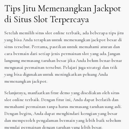
Tips Jitu Memenangkan Jackpot
di Situs Slot Terpercaya
Setelah memilih situs slot online terbaik, ada beberapa tips jitu
yang bisa Anda terapkan untuk memenangkan jackpot besar di
situs tersebut. Pertama, pastikan untuk memahami aturan dan
cara bermain dari setiap jenis permainan slot yang ada. Jangan
langsung memasang taruhan besar jika Anda belum benar-benar
menguasai permainan tersebut. Pelajari juga strategi dan trik
yang bisa digunakan untuk meningkatkan peluang Anda
memenangkan jackpot.
Selanjutnya, manfaatkan fitur demo yang disediakan oleh situs
slot online terbaik. Dengan fitur ini, Anda dapat berlatih dan
memahami permainan tanpa harus memasang taruhan uang asli.
Dengan begitu, Anda dapat menghindari kerugian yang besar
dan memperoleh pengalaman bermain yang lebih baik sebelum
memulai permainan dengan taruhan yang lebih besar.