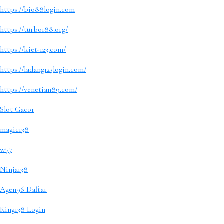
https://bio88login.com
https://turbo188.org/
https://kiet-123.com/
https://ladang123login.com/
https://venetian89.com/
Slot Gacor
magic138
w77
Ninja138
Agen96 Daftar
King138 Login