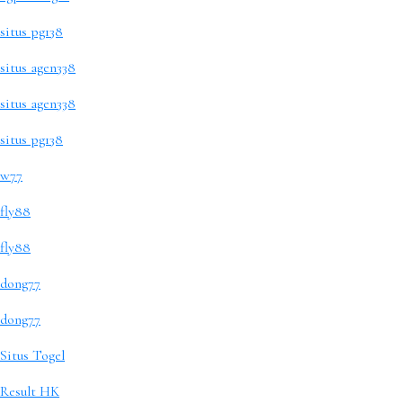
situs pg138
situs agen338
situs agen338
situs pg138
w77
fly88
fly88
dong77
dong77
Situs Togel
Result HK