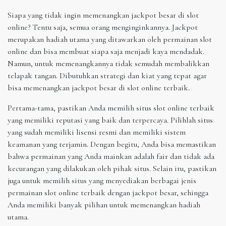
Siapa yang tidak ingin memenangkan jackpot besar di slot
online? Tentu saja, semua orang menginginkannya. Jackpot
merupakan hadiah utama yang ditawarkan oleh permainan slot
online dan bisa membuat siapa saja menjadi kaya mendadak.
Namun, untuk memenangkannya tidak semudah membalikkan
telapak tangan. Dibutuhkan strategi dan kiat yang tepat agar
bisa memenangkan jackpot besar di slot online terbaik.
Pertama-tama, pastikan Anda memilih situs slot online terbaik
yang memiliki reputasi yang baik dan terpercaya. Pilihlah situs
yang sudah memiliki lisensi resmi dan memiliki sistem
keamanan yang terjamin. Dengan begitu, Anda bisa memastikan
bahwa permainan yang Anda mainkan adalah fair dan tidak ada
kecurangan yang dilakukan oleh pihak situs. Selain itu, pastikan
juga untuk memilih situs yang menyediakan berbagai jenis
permainan slot online terbaik dengan jackpot besar, sehingga
Anda memiliki banyak pilihan untuk memenangkan hadiah
utama.