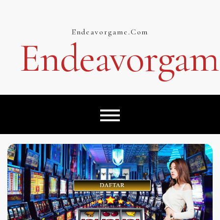
Skip
to
content
Endeavorgame.com
Endeavorgam