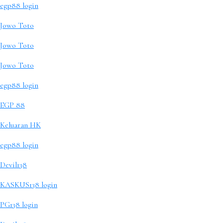
egp88 login
Jowo Toto
Jowo Toto
Jowo Toto
egp88 login
EGP 88
Keluaran HK
egp88 login
Devil138
KASKUS138 login
PG138 login