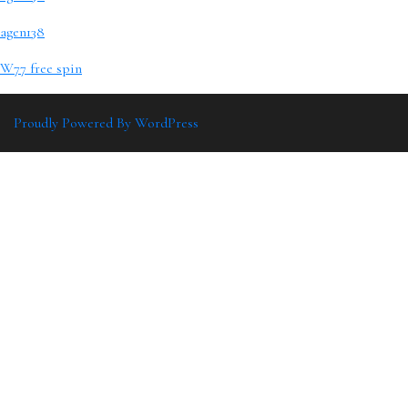
agen138
W77 free spin
Proudly Powered By WordPress