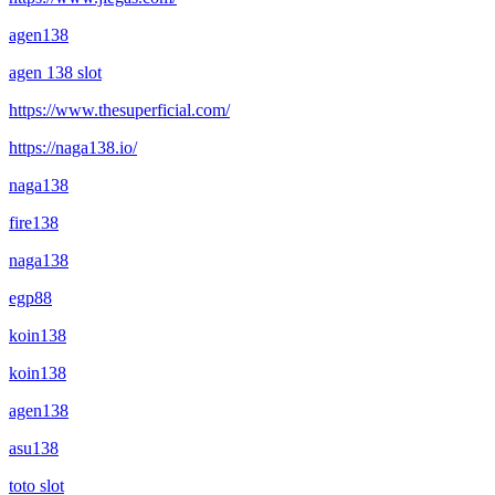
agen138
agen 138 slot
https://www.thesuperficial.com/
https://naga138.io/
naga138
fire138
naga138
egp88
koin138
koin138
agen138
asu138
toto slot