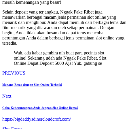
meraih kemenangan yang besar!
Selain deposit yang terjangkau, Nggak Pake Ribet juga
menawarkan berbagai macam jenis permainan slot online yang
menarik dan menghibur. Anda dapat memilih dari berbagai tema dan
fitur menarik yang ditawarkan oleh setiap permainan. Dengan
begitu, Anda tidak akan bosan dan dapat terus mencoba
peruntungan Anda dalam berbagai jenis permainan slot online yang
tersedia.
Wah, ada kabar gembira nih buat para pecinta slot
online! Sekarang udah ada Nggak Pake Ribet, Slot
Online Dapat Deposit 5000 Aja! Yuk, gabung se
PREVIOUS
Menang Besar dengan Slot Online Terbaik!
Next
Coba Keberuntungan Anda dengan Slot Online Demo!
https://bigdaddysdinercloudcroft.com/
Slot Gacor