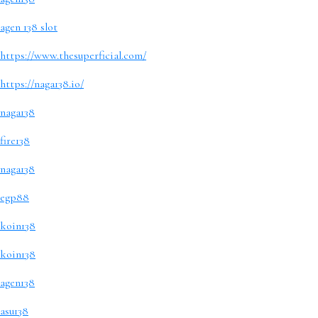
agen 138 slot
https://www.thesuperficial.com/
https://naga138.io/
naga138
fire138
naga138
egp88
koin138
koin138
agen138
asu138