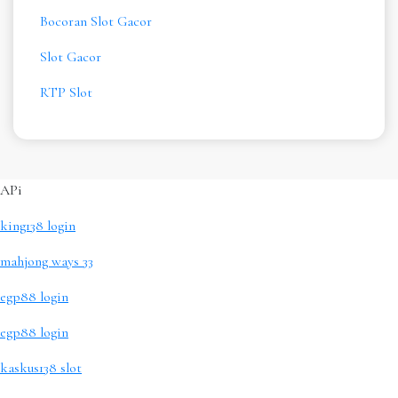
Bocoran Slot Gacor
Slot Gacor
RTP Slot
APi
king138 login
mahjong ways 33
egp88 login
egp88 login
kaskus138 slot