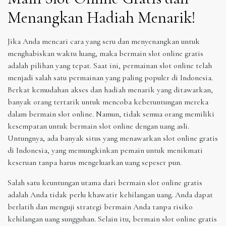
Menangkan Hadiah Menarik!
Jika Anda mencari cara yang seru dan menyenangkan untuk
menghabiskan waktu luang, maka bermain slot online gratis
adalah pilihan yang tepat. Saat ini, permainan slot online telah
menjadi salah satu permainan yang paling populer di Indonesia.
Berkat kemudahan akses dan hadiah menarik yang ditawarkan,
banyak orang tertarik untuk mencoba keberuntungan mereka
dalam bermain slot online. Namun, tidak semua orang memiliki
kesempatan untuk bermain slot online dengan uang asli.
Untungnya, ada banyak situs yang menawarkan slot online gratis
di Indonesia, yang memungkinkan pemain untuk menikmati
keseruan tanpa harus mengeluarkan uang sepeser pun.
Salah satu keuntungan utama dari bermain slot online gratis
adalah Anda tidak perlu khawatir kehilangan uang. Anda dapat
berlatih dan menguji strategi bermain Anda tanpa risiko
kehilangan uang sungguhan. Selain itu, bermain slot online gratis