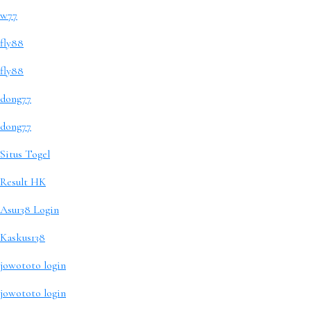
w77
fly88
fly88
dong77
dong77
Situs Togel
Result HK
Asu138 Login
Kaskus138
jowototo login
jowototo login