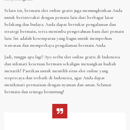
Selain itu, bermain slot online gratis juga memungkinkan Anda
untuk berinteraksi dengan pemain lain dari berbagai latar
belakang dan budaya. Anda dapat bertukar pengalaman dan
strategi bermain, serta menimba pengetahuan baru dari pemain
lain. Ini adalah kesempatan yang bagus untuk memperluas
wawasan dan memperkaya pengalaman bermain Anda.
Jadi, tunggu apa lagi? Ayo serbu slot online gratis di Indonesia
dan nikmati keseruan bermain sekaligus menangkan hadiah
menarik! Pastikan untuk memilih situs slot online yang
terpercaya dan terbaik di Indonesia, agar Anda dapat
menikmati permainan dengan nyaman dan aman. Selamat
bermain dan semoga beruntung!