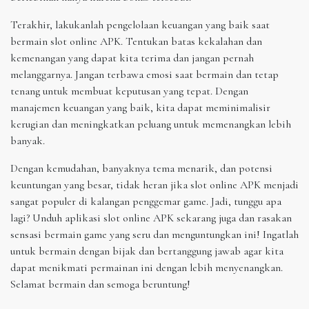
Terakhir, lakukanlah pengelolaan keuangan yang baik saat
bermain slot online APK. Tentukan batas kekalahan dan
kemenangan yang dapat kita terima dan jangan pernah
melanggarnya. Jangan terbawa emosi saat bermain dan tetap
tenang untuk membuat keputusan yang tepat. Dengan
manajemen keuangan yang baik, kita dapat meminimalisir
kerugian dan meningkatkan peluang untuk memenangkan lebih
banyak.
Dengan kemudahan, banyaknya tema menarik, dan potensi
keuntungan yang besar, tidak heran jika slot online APK menjadi
sangat populer di kalangan penggemar game. Jadi, tunggu apa
lagi? Unduh aplikasi slot online APK sekarang juga dan rasakan
sensasi bermain game yang seru dan menguntungkan ini! Ingatlah
untuk bermain dengan bijak dan bertanggung jawab agar kita
dapat menikmati permainan ini dengan lebih menyenangkan.
Selamat bermain dan semoga beruntung!