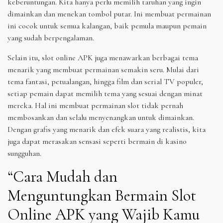
keberuntungan. Kita hanya perlu memilih taruhan yang ingin
dimainkan dan menekan tombol putar. Ini membuat permainan
ini cocok untuk semua kalangan, baik pemula maupun pemain
yang sudah berpengalaman.
Selain itu, slot online APK juga menawarkan berbagai tema
menarik yang membuat permainan semakin seru. Mulai dari
tema fantasi, petualangan, hingga film dan serial TV populer,
setiap pemain dapat memilih tema yang sesuai dengan minat
mereka. Hal ini membuat permainan slot tidak pernah
membosankan dan selalu menyenangkan untuk dimainkan.
Dengan grafis yang menarik dan efek suara yang realistis, kita
juga dapat merasakan sensasi seperti bermain di kasino
sungguhan.
“Cara Mudah dan
Menguntungkan Bermain Slot
Online APK yang Wajib Kamu