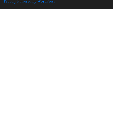
Proudly Powered By WordPress