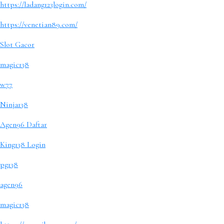
https://ladang123login.com/
https://venetian89.com/
Slot Gacor
magic138
w77
Ninja138
Agen96 Daftar
King138 Login
pg138
agen96
magic138