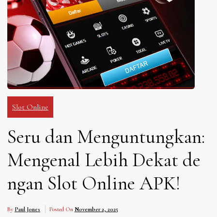
Slot Online
Seru dan Menguntungkan:
Mengenal Lebih Dekat de
ngan Slot Online APK!
By
Paul Jones
Posted On
November 2, 2025