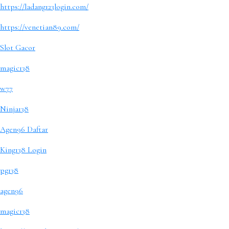
https://ladang123login.com/
https://venetian89.com/
Slot Gacor
magic138
w77
Ninja138
Agen96 Daftar
King138 Login
pg138
agen96
magic138