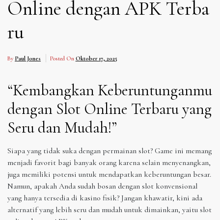
Online dengan APK Terba
ru
By
Paul Jones
Posted On
Oktober 17, 2025
“Kembangkan Keberuntunganmu
dengan Slot Online Terbaru yang
Seru dan Mudah!”
Siapa yang tidak suka dengan permainan slot? Game ini memang
menjadi favorit bagi banyak orang karena selain menyenangkan,
juga memiliki potensi untuk mendapatkan keberuntungan besar.
Namun, apakah Anda sudah bosan dengan slot konvensional
yang hanya tersedia di kasino fisik? Jangan khawatir, kini ada
alternatif yang lebih seru dan mudah untuk dimainkan, yaitu slot