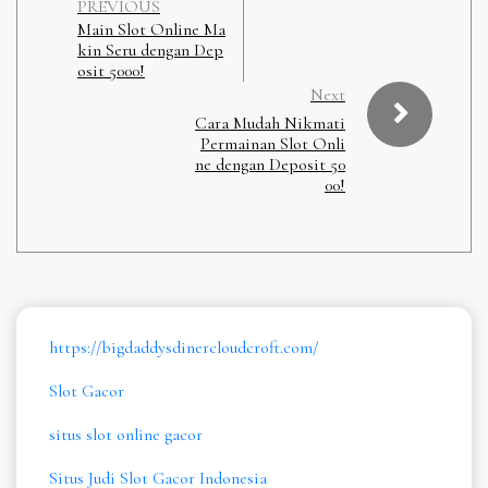
PREVIOUS
Main Slot Online Ma
kin Seru dengan Dep
osit 5000!
Next
Cara Mudah Nikmati
Permainan Slot Onli
ne dengan Deposit 50
00!
https://bigdaddysdinercloudcroft.com/
Slot Gacor
situs slot online gacor
Situs Judi Slot Gacor Indonesia