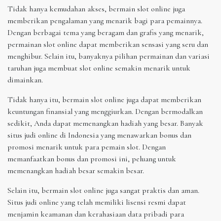
Tidak hanya kemudahan akses, bermain slot online juga
memberikan pengalaman yang menarik bagi para pemainnya.
Dengan berbagai tema yang beragam dan grafis yang menarik,
permainan slot online dapat memberikan sensasi yang seru dan
menghibur. Selain itu, banyaknya pilihan permainan dan variasi
taruhan juga membuat slot online semakin menarik untuk
dimainkan.
Tidak hanya itu, bermain slot online juga dapat memberikan
keuntungan finansial yang menggiurkan. Dengan bermodalkan
sedikit, Anda dapat memenangkan hadiah yang besar. Banyak
situs judi online di Indonesia yang menawarkan bonus dan
promosi menarik untuk para pemain slot. Dengan
memanfaatkan bonus dan promosi ini, peluang untuk
memenangkan hadiah besar semakin besar.
Selain itu, bermain slot online juga sangat praktis dan aman.
Situs judi online yang telah memiliki lisensi resmi dapat
menjamin keamanan dan kerahasiaan data pribadi para