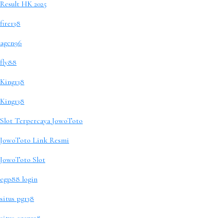
Result HK 2025
fire138
agen96
fly88
King138
King138
Slot Terpercaya JowoToto
JowoToto Link Resmi
JowoToto Slot
egp88 login
situs pg138
situs agen338