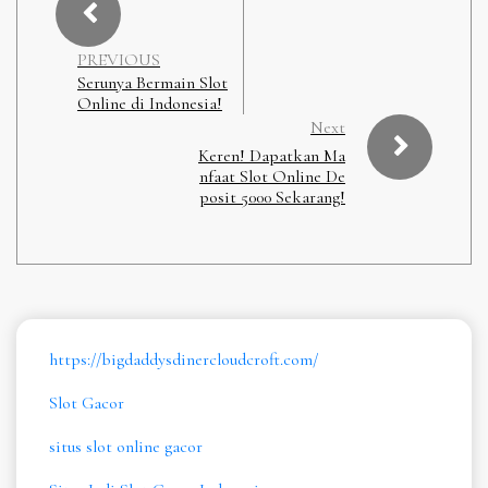
PREVIOUS
Serunya Bermain Slot
Online di Indonesia!
Next
Keren! Dapatkan Ma
nfaat Slot Online De
posit 5000 Sekarang!
https://bigdaddysdinercloudcroft.com/
Slot Gacor
situs slot online gacor