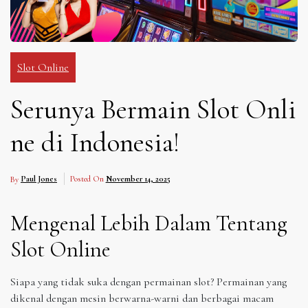
Slot Online
Serunya Bermain Slot Onli
ne di Indonesia!
By
Paul Jones
Posted On
November 14, 2025
Mengenal Lebih Dalam Tentang
Slot Online
Siapa yang tidak suka dengan permainan slot? Permainan yang
dikenal dengan mesin berwarna-warni dan berbagai macam