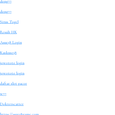
dong77
dong77
Situs Togel
Result HK
Asu138 Login
Kaskus138
jowototo login
jowototo login
daftar slot gacor
w77
Dokterscatter
https://asu138game.com