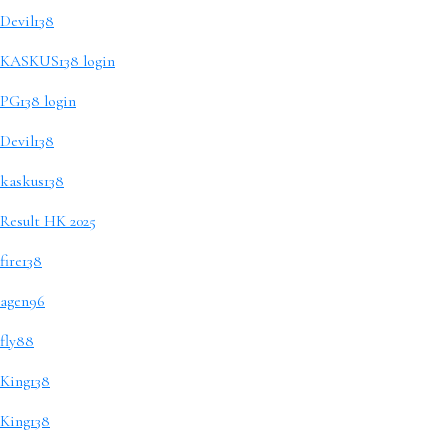
Devil138
KASKUS138 login
PG138 login
Devil138
kaskus138
Result HK 2025
fire138
agen96
fly88
King138
King138