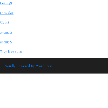
koin138
toto slot
Go138
agen138
agen138
W77 free spin
Proudly Powered By WordPress