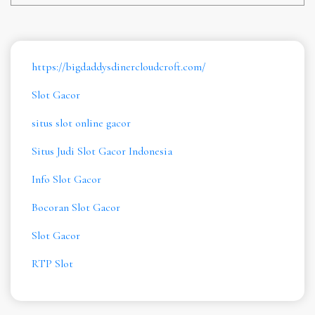
https://bigdaddysdinercloudcroft.com/
Slot Gacor
situs slot online gacor
Situs Judi Slot Gacor Indonesia
Info Slot Gacor
Bocoran Slot Gacor
Slot Gacor
RTP Slot