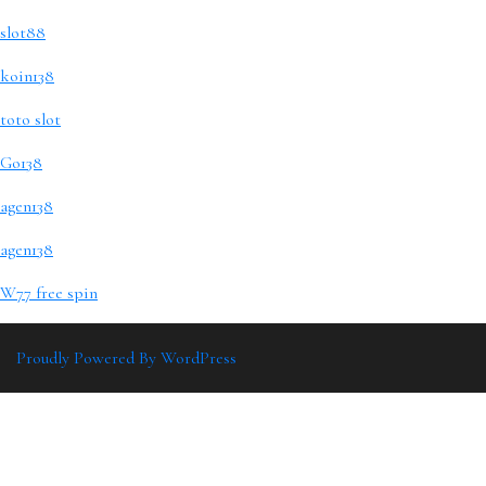
slot88
koin138
toto slot
Go138
agen138
agen138
W77 free spin
Proudly Powered By WordPress