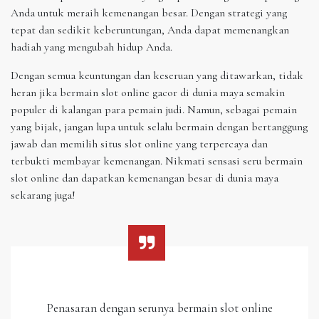
Anda untuk meraih kemenangan besar. Dengan strategi yang
tepat dan sedikit keberuntungan, Anda dapat memenangkan
hadiah yang mengubah hidup Anda.
Dengan semua keuntungan dan keseruan yang ditawarkan, tidak
heran jika bermain slot online gacor di dunia maya semakin
populer di kalangan para pemain judi. Namun, sebagai pemain
yang bijak, jangan lupa untuk selalu bermain dengan bertanggung
jawab dan memilih situs slot online yang terpercaya dan
terbukti membayar kemenangan. Nikmati sensasi seru bermain
slot online dan dapatkan kemenangan besar di dunia maya
sekarang juga!
Penasaran dengan serunya bermain slot online