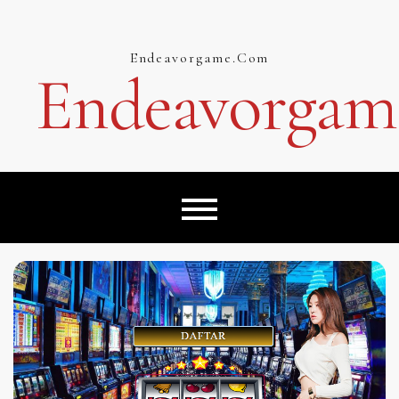
Skip
to
content
Endeavorgame.com
Endeavorgam