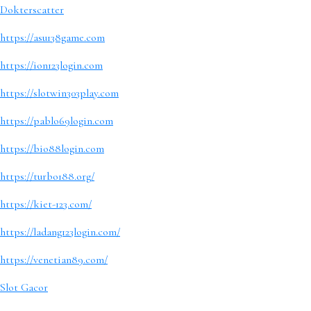
Dokterscatter
https://asu138game.com
https://ion123login.com
https://slotwin303play.com
https://pablo69login.com
https://bio88login.com
https://turbo188.org/
https://kiet-123.com/
https://ladang123login.com/
https://venetian89.com/
Slot Gacor