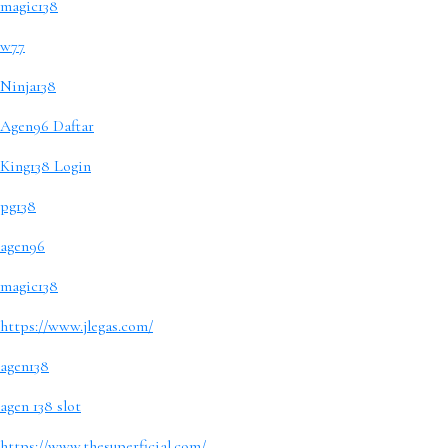
magic138
w77
Ninja138
Agen96 Daftar
King138 Login
pg138
agen96
magic138
https://www.jlegas.com/
agen138
agen 138 slot
https://www.thesuperficial.com/