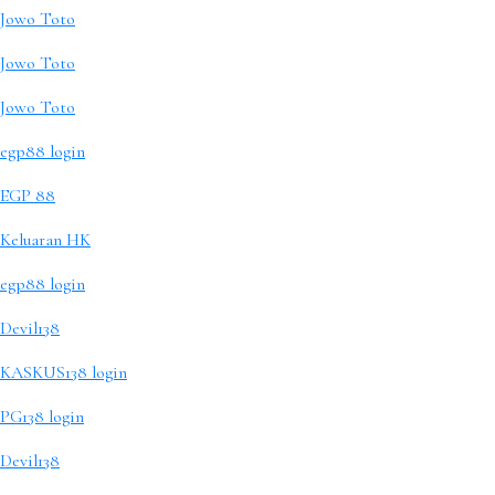
Jowo Toto
Jowo Toto
Jowo Toto
egp88 login
EGP 88
Keluaran HK
egp88 login
Devil138
KASKUS138 login
PG138 login
Devil138