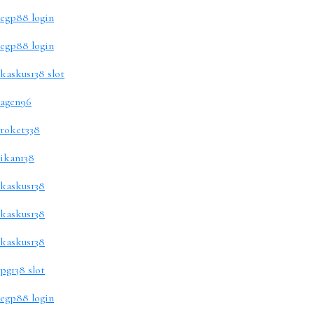
egp88 login
egp88 login
kaskus138 slot
agen96
roket338
ikan138
kaskus138
kaskus138
kaskus138
pg138 slot
egp88 login