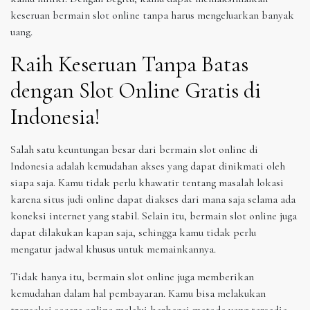
keseruan bermain slot online tanpa harus mengeluarkan banyak
uang.
Raih Keseruan Tanpa Batas
dengan Slot Online Gratis di
Indonesia!
Salah satu keuntungan besar dari bermain slot online di
Indonesia adalah kemudahan akses yang dapat dinikmati oleh
siapa saja. Kamu tidak perlu khawatir tentang masalah lokasi
karena situs judi online dapat diakses dari mana saja selama ada
koneksi internet yang stabil. Selain itu, bermain slot online juga
dapat dilakukan kapan saja, sehingga kamu tidak perlu
mengatur jadwal khusus untuk memainkannya.
Tidak hanya itu, bermain slot online juga memberikan
kemudahan dalam hal pembayaran. Kamu bisa melakukan
transaksi secara online melalui berbagai metode yang tersedia