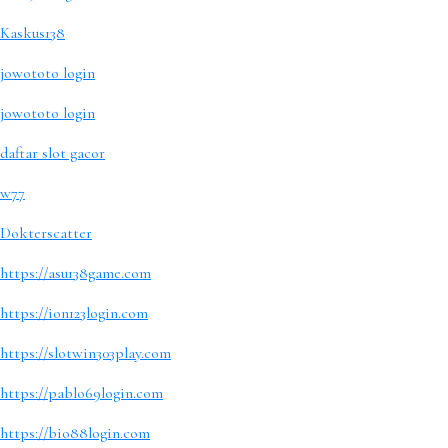
Kaskus138
jowototo login
jowototo login
daftar slot gacor
w77
Dokterscatter
https://asu138game.com
https://ion123login.com
https://slotwin303play.com
https://pablo69login.com
https://bio88login.com