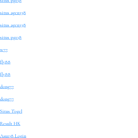
situs pg138
situs agen338
situs agen338
situs pg138
w77
fly88
fly88
dong77
dong77
Situs Togel
Result HK
Asu138 Login