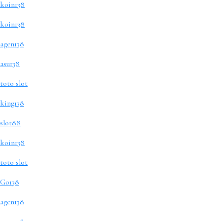
koin138
koin138
agen138
asu138
toto slot
king138
slot88
koin138
toto slot
Go138
agen138