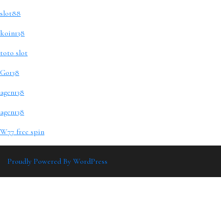
slot88
koin138
toto slot
Go138
agen138
agen138
W77 free spin
Proudly Powered By WordPress