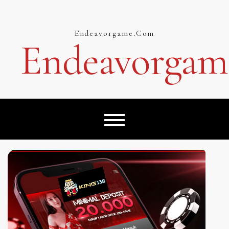
Skip
to
content
Endeavorgame.com
Endeavorgam