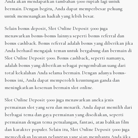
Anda akan mendapatkan tambahan 5000 rupiah lagi untuk
bermain. Dengan begitu, Anda dapat memperbesar peluang
untuk memenangkan hadiah yang lebih besar.
Selain bonus deposit, Slot Online Deposit 5000 juga
menawarkan bonus-bonus lainnya seperti bonus referral dan
bonus cashback. Bonus referral adalah bonus yang diberikan jika
Anda berhasil mengajak teman untuk bergabung dan bermain di
Slot Online Deposit 5000. Bonus cashback, seperti namanya,
adalah bonus yang diberikan sebagai pengembalian uang dari
total kekalahan Anda selama bermain. Dengan adanya bonus-
bonus ini, Anda dapat memperoleh keuntungan ganda dan
meningkatkan keseruan bermain slot online.
Slot Online Deposit 5000 juga menawarkan aneka jenis
permainan slot yang seru dan menarik. Anda dapat memilih dari
berbagai tema dan gaya permainan yang disediakan, seperti
permainan dengan tema petualangan, fantasi, atau bahkan film
dan karakter populer. Selain itu, Slot Online Deposit 5000 juga
menyediakan layanan pelanggan yang siap membantu Anda jika