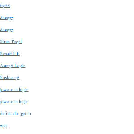
fly88
dong77
dong77
Situs Togel
Result HK
Asu138 Login
Kaskus138
jowototo login
jowototo login
daftar slot gacor
w77