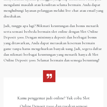
mengalami masalah atau kesulitan selama bermain. Anda dapat
menghubungi layanan pelanggan melalui live chat atau email yang
disediakan.
Jadi, tunggu apa lagi? Nikmati keuntungan dan bonus menarik
serta sensasi berbeda bermain slot online dengan Slot Online
Deposit 5000. Dengan minimnya deposit dan berbagai bonus
yang ditawarkan, Anda dapat merasakan keseruan bermain
game tanpa harus mengeluarkan banyak uang. Jadi, segera daftar
dan nikmati berbagai keuntungan yang menarik hanya di Slot
Online Deposit 5000. Selamat bermain dan semoga beruntung!
Kamu penggemar judi online? Yuk coba Slot
Online Deposit 5000 dan rasakan sensasi