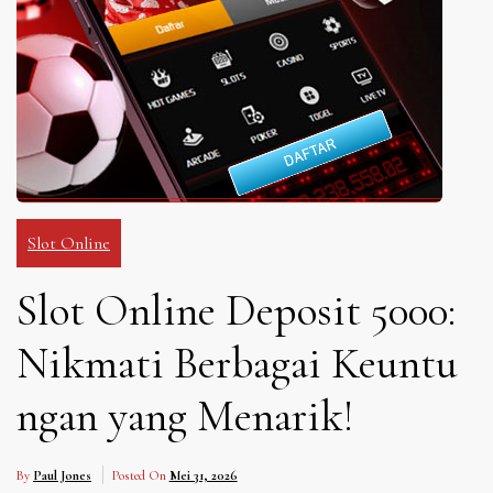
Slot Online
Slot Online Deposit 5000:
Nikmati Berbagai Keuntu
ngan yang Menarik!
By
Paul Jones
Posted On
Mei 31, 2026