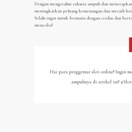
Dengan mengetahui rahasia ampuh dan menerapkan 
meningkatkan peluang kemenangan dan meraih keunt
Selalu ingat untuk bermain dengan cerdas dan bert
mencoba!
Hai para penggemar slot online! Ingin m
ampuhnya di artikel ini! #S