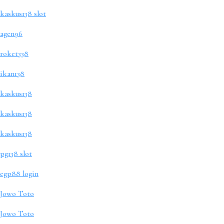
kaskus138 slot
agen96
roket338
ikan138
kaskus138
kaskus138
kaskus138
pg138 slot
egp88 login
Jowo Toto
Jowo Toto