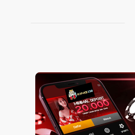
Skip
to
content