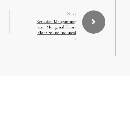
Next
Seru dan Menguntung
kan: Mengenal Dunia
Slot Online Indonesi
a