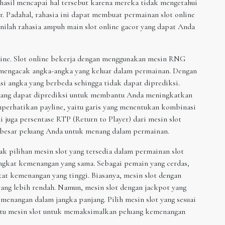
asil mencapai hal tersebut karena mereka tidak mengetahui
r. Padahal, rahasia ini dapat membuat permainan slot online
ilah rahasia ampuh main slot online gacor yang dapat Anda
nline. Slot online bekerja dengan menggunakan mesin RNG
mengacak angka-angka yang keluar dalam permainan. Dengan
i angka yang berbeda sehingga tidak dapat diprediksi.
t yang dapat diprediksi untuk membantu Anda meningkatkan
erhatikan payline, yaitu garis yang menentukan kombinasi
juga persentase RTP (Return to Player) dari mesin slot
 besar peluang Anda untuk menang dalam permainan.
yak pilihan mesin slot yang tersedia dalam permainan slot
ingkat kemenangan yang sama. Sebagai pemain yang cerdas,
at kemenangan yang tinggi. Biasanya, mesin slot dengan
ang lebih rendah. Namun, mesin slot dengan jackpot yang
enangan dalam jangka panjang. Pilih mesin slot yang sesuai
atu mesin slot untuk memaksimalkan peluang kemenangan